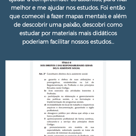
melhor e me ajudar nos estudos. Foi então
que comecei a fazer mapas mentais e além
de descobrir uma paixão, descobri como
estudar por materiais mais didáticos
poderiam facilitar nossos estudos…