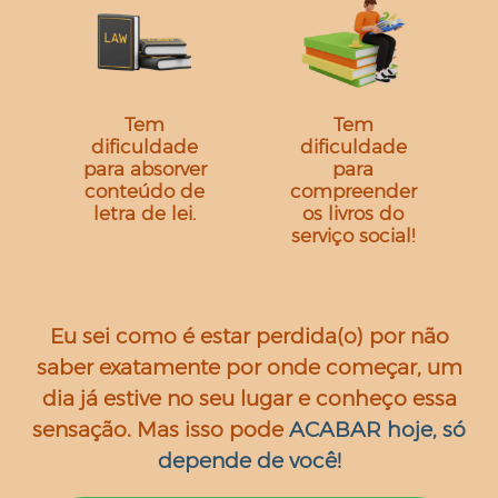
Tem
Tem
dificuldade
dificuldade
para absorver
para
conteúdo de
compreender
letra de lei.
os livros do
serviço social!
Eu sei como é estar perdida(o) por não
saber exatamente por onde começar, um
dia já estive no seu lugar e conheço essa
sensação. Mas isso pode
ACABAR hoje, só
depende de você!