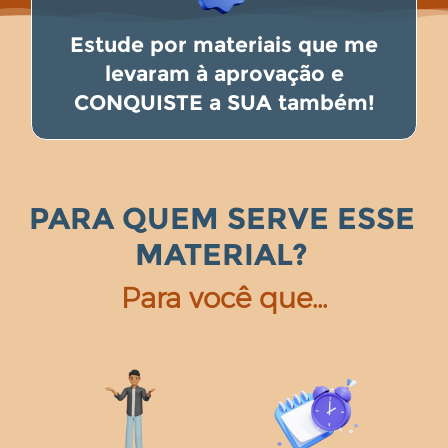
Estude por materiais que me
levaram à aprovação e
CONQUISTE a SUA também!
PARA QUEM SERVE ESSE
MATERIAL?
Para você que…