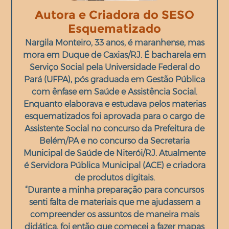
Autora e Criadora do SESO
Esquematizado
Nargila Monteiro, 33 anos, é maranhense, mas
mora em Duque de Caxias/RJ. É bacharela em
Serviço Social pela Universidade Federal do
Pará (UFPA), pós graduada em Gestão Pública
com ênfase em Saúde e Assistência Social.
Enquanto elaborava e estudava pelos materias
esquematizados foi aprovada para o cargo de
Assistente Social no concurso da Prefeitura de
Belém/PA e no concurso da Secretaria
Municipal de Saúde de Niterói/RJ. Atualmente
é Servidora Pública Municipal (ACE) e criadora
de produtos digitais.
“Durante a minha preparação para concursos
senti falta de materiais que me ajudassem a
compreender os assuntos de maneira mais
didática, foi então que comecei a fazer mapas