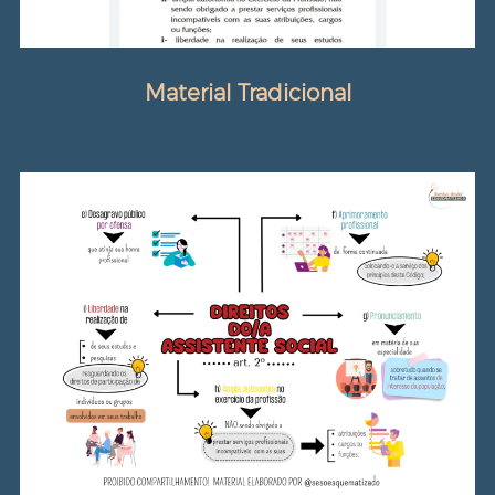
Material Tradicional