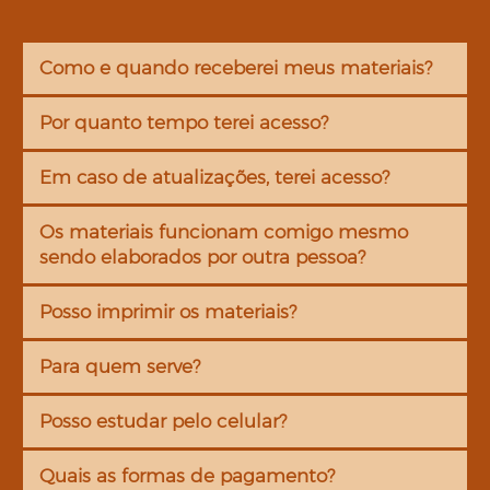
Como e quando receberei meus materiais?
Por quanto tempo terei acesso?
Em caso de atualizações, terei acesso?
Os materiais funcionam comigo mesmo
sendo elaborados por outra pessoa?
Posso imprimir os materiais?
Para quem serve?
Posso estudar pelo celular?
Quais as formas de pagamento?