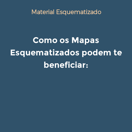
Material Esquematizado
Como os Mapas
Esquematizados podem te
beneficiar: