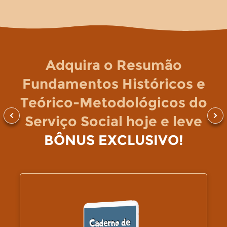
Adquira o Resumão
Fundamentos Históricos e
Teórico-Metodológicos do
Serviço Social hoje e leve
BÔNUS EXCLUSIVO!