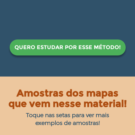
QUERO ESTUDAR POR ESSE MÉTODO!
Amostras dos mapas
que vem nesse material!
Toque nas setas para ver mais
exemplos de amostras!