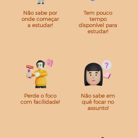
Não sabe por
Tem pouco
onde começar
tempo
a estudar!
disponível para
estudar!
Perde o foco
Não sabe em
com facilidade!
quê focar no
assunto!