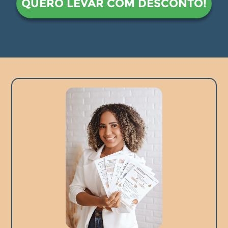
QUERO LEVAR COM DESCONTO!