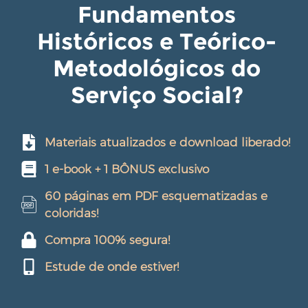
Fundamentos
Históricos e Teórico-
Metodológicos do
Serviço Social?
Materiais atualizados e download liberado!
1 e-book + 1 BÔNUS exclusivo
60 páginas em PDF esquematizadas e
coloridas!
Compra 100% segura!
Estude de onde estiver!