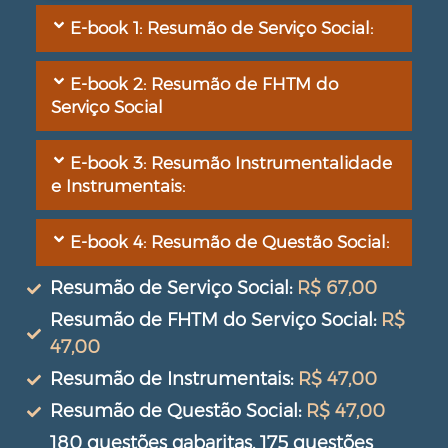
E-book 1: Resumão de Serviço Social:
E-book 2: Resumão de FHTM do
Serviço Social
E-book 3: Resumão Instrumentalidade
e Instrumentais:
E-book 4: Resumão de Questão Social:
Resumão de Serviço Social:
R$ 67,00
Resumão de FHTM do Serviço Social:
R$
47,00
Resumão de Instrumentais:
R$ 47,00
Resumão de Questão Social:
R$ 47,00
180 questões gabaritas, 175 questões