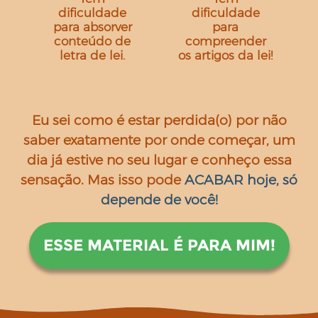
dificuldade
dificuldade
para absorver
para
conteúdo de
compreender
letra de lei.
os artigos da lei!
Eu sei como é estar perdida(o) por não
saber exatamente por onde começar, um
dia já estive no seu lugar e conheço essa
sensação. Mas isso pode
ACABAR hoje, só
depende de você!
ESSE MATERIAL É PARA MIM!