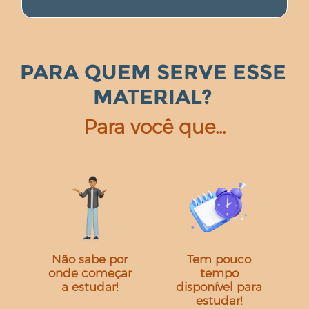
PARA QUEM SERVE ESSE
MATERIAL?
Para você que…
Não sabe por
Tem pouco
onde começar
tempo
a estudar!
disponível para
estudar!