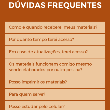
DÚVIDAS FREQUENTES
Como e quando receberei meus materiais?
Por quanto tempo terei acesso?
Em caso de atualizações, terei acesso?
Os materiais funcionam comigo mesmo
sendo elaborados por outra pessoa?
Posso imprimir os materiais?
Para quem serve?
Posso estudar pelo celular?