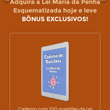
Adquira a Lei Maria da Penha
Esquematizada hoje e leve
BÔNUS EXCLUSIVOS!
Caderno com 100 questões da Lei