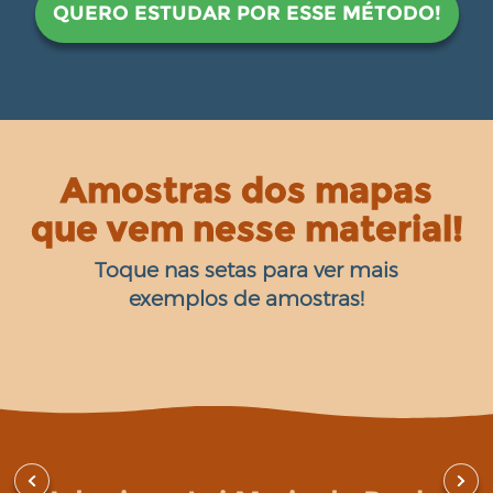
QUERO ESTUDAR POR ESSE MÉTODO!
Amostras dos mapas
que vem nesse material!
Toque nas setas para ver mais
exemplos de amostras!