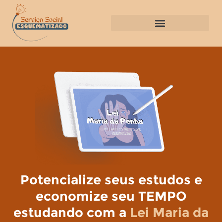
Potencialize seus estudos e
economize seu TEMPO
estudando com a
Lei Maria da