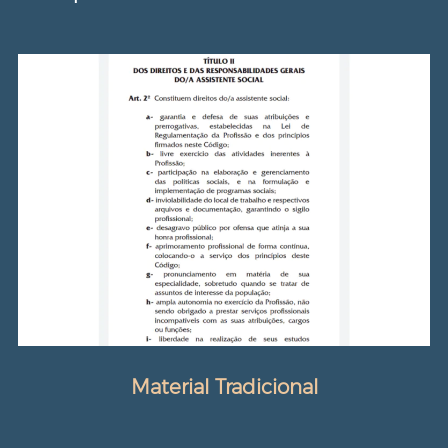
Material Tradicional