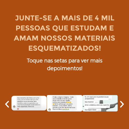
JUNTE-SE A MAIS DE 4 MIL
PESSOAS QUE ESTUDAM E
AMAM NOSSOS MATERIAIS
ESQUEMATIZADOS!
Toque nas setas para ver mais
depoimentos!