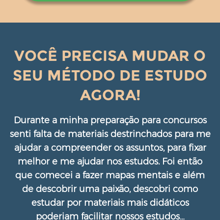
VOCÊ PRECISA MUDAR O
SEU MÉTODO DE ESTUDO
AGORA!
Durante a minha preparação para concursos
senti falta de materiais destrinchados para me
ajudar a compreender os assuntos, para fixar
melhor e me ajudar nos estudos. Foi então
que comecei a fazer mapas mentais e além
de descobrir uma paixão, descobri como
estudar por materiais mais didáticos
poderiam facilitar nossos estudos…