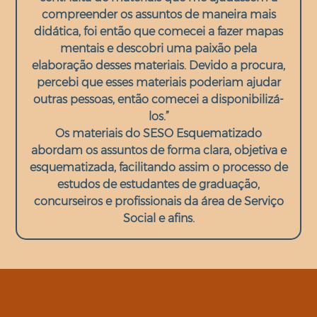
compreender os assuntos de maneira mais
didática, foi então que comecei a fazer mapas
mentais e descobri uma paixão pela
elaboração desses materiais. Devido a procura,
percebi que esses materiais poderiam ajudar
outras pessoas, então comecei a disponibilizá-
los.”
Os materiais do SESO Esquematizado
abordam os assuntos de forma clara, objetiva e
esquematizada, facilitando assim o processo de
estudos de estudantes de graduação,
concurseiros e profissionais da área de Serviço
Social e afins.