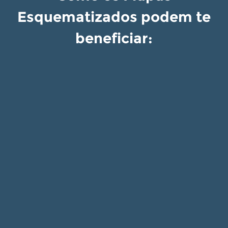
Esquematizados podem te
beneficiar: