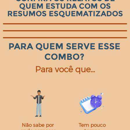
QUEM ESTUDA COM OS
RESUMOS ESQUEMATIZADOS
PARA QUEM SERVE ESSE
COMBO?
Para você que…
Não sabe por
Tem pouco