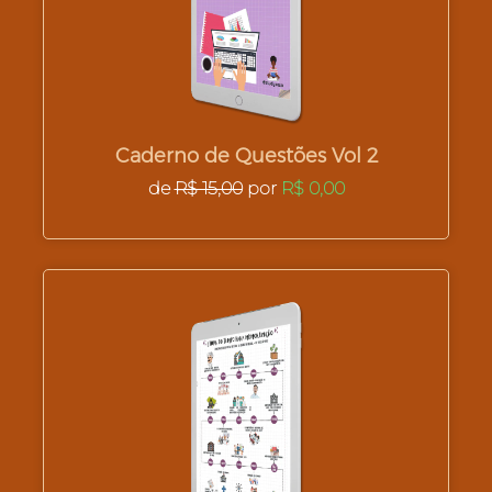
Caderno de Questões Vol 2
de
R$ 15,00
por
R$ 0,00