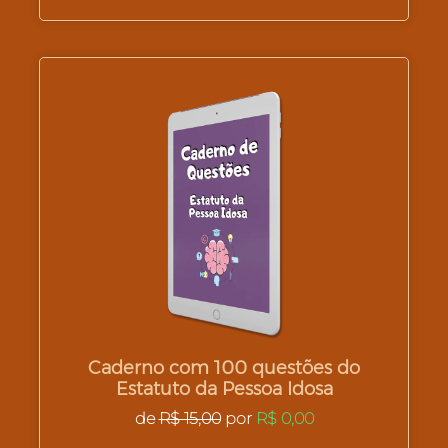
Caderno com 100 questões do
Estatuto da Pessoa Idosa
de
R$ 15,00
por
R$ 0,00