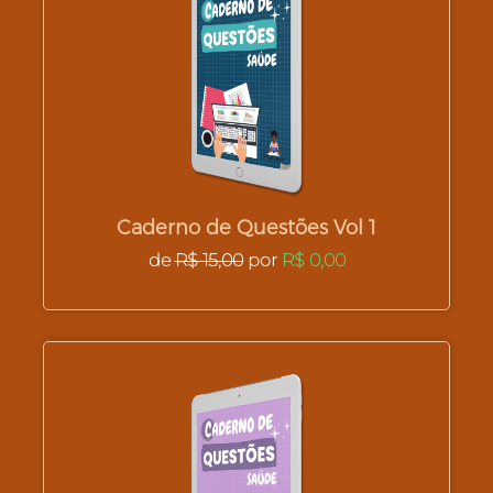
Caderno de Questões Vol 1
de
R$ 15,00
por
R$ 0,00