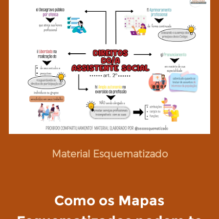
Material Esquematizado
Como os Mapas