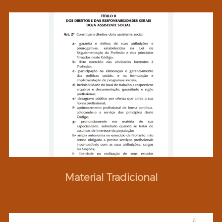
Material Tradicional