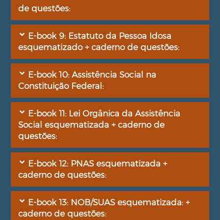
de questões:
E-book 9: Estatuto da Pessoa Idosa
esquematizado + caderno de questões:
E-book 10: Assistência Social na
Constituição Federal:
E-book 11: Lei Orgânica da Assistência
Social esquematizada + caderno de
questões:
E-book 12: PNAS esquematizada +
caderno de questões:
E-book 13: NOB/SUAS esquematizada: +
caderno de questões: