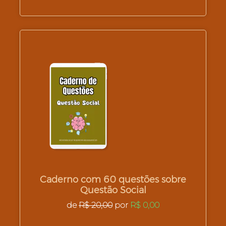
Caderno com 60 questões sobre
Questão Social
de
R$ 20,00
por
R$ 0,00