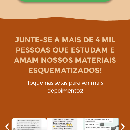
JUNTE-SE A MAIS DE 4 MIL
PESSOAS QUE ESTUDAM E
AMAM NOSSOS MATERIAIS
ESQUEMATIZADOS!
Toque nas setas para ver mais
depoimentos!