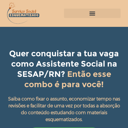
Quer conquistar a tua vaga
como Assistente Social na
SESAP/RN?
Então esse
combo é para você!
Saiba como fixar o assunto, economizar tempo nas
revisões e facilitar de uma vez por todas a absorção
do conteúdo estudando com materiais
esquematizados.