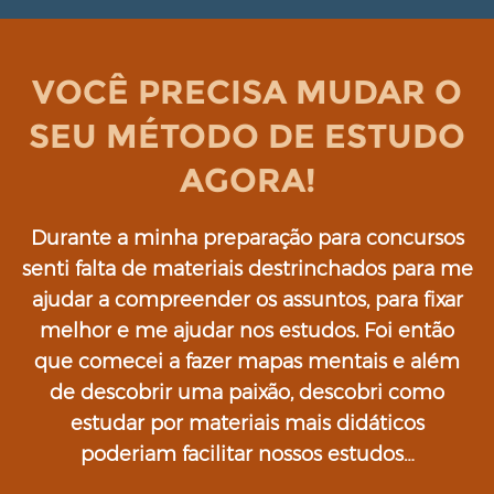
VOCÊ PRECISA MUDAR O
SEU MÉTODO DE ESTUDO
AGORA!
Durante a minha preparação para concursos
senti falta de materiais destrinchados para me
ajudar a compreender os assuntos, para fixar
melhor e me ajudar nos estudos. Foi então
que comecei a fazer mapas mentais e além
de descobrir uma paixão, descobri como
estudar por materiais mais didáticos
poderiam facilitar nossos estudos…