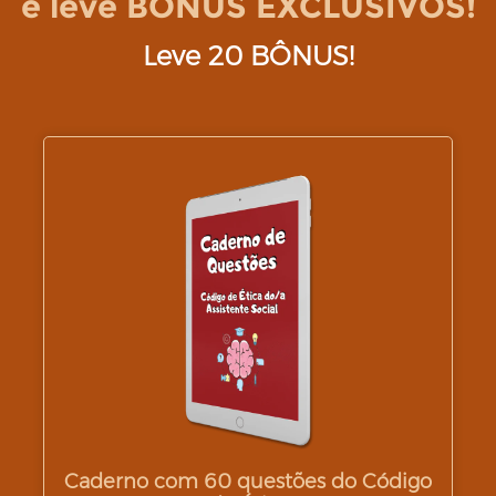
e leve BÔNUS EXCLUSIVOS!
Leve 20 BÔNUS!
Caderno com 60 questões do Código