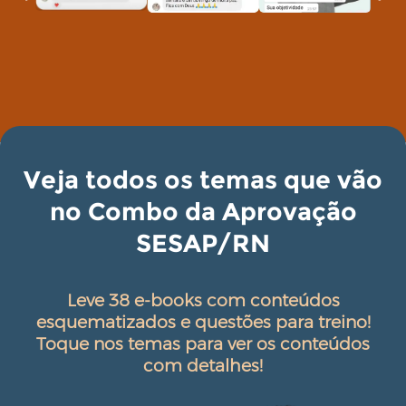
Veja todos os temas que vão
no Combo da Aprovação
SESAP/RN
Leve 38 e-books com conteúdos
esquematizados e questões para treino!
Toque nos temas para ver os conteúdos
com detalhes!