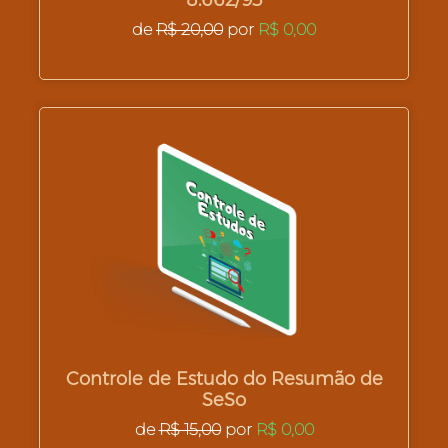
de
R$ 20,00
por
R$ 0,00
Controle de Estudo do Resumão de
SeSo
de
R$ 15,00
por
R$ 0,00