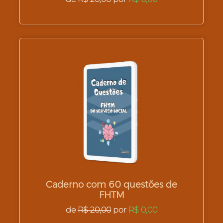
Caderno com 60 questões de
FHTM
de
R$ 20,00
por
R$ 0,00