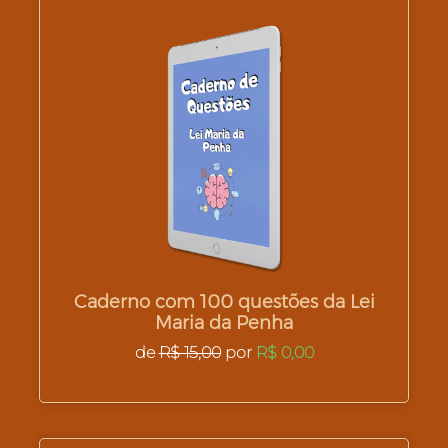
Caderno com 100 questões da Lei
Maria da Penha
de
R$ 15,00
por
R$ 0,00