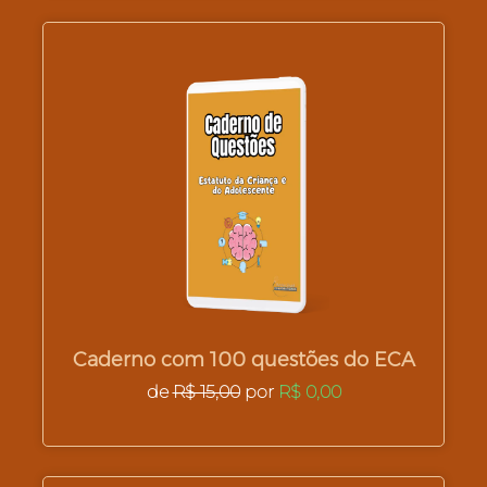
Caderno com 100 questões do ECA
de
R$ 15,00
por
R$ 0,00