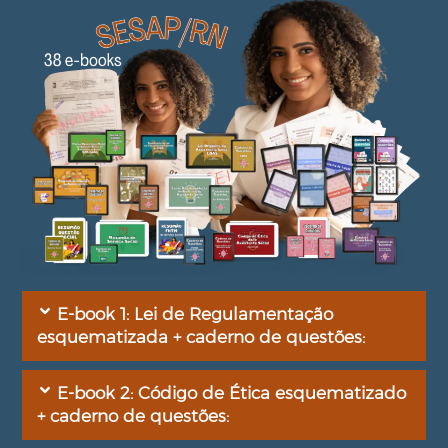
E-book 1: Lei de Regulamentação
esquematizada + caderno de questões:
E-book 2: Código de Ética esquematizado
+ caderno de questões: