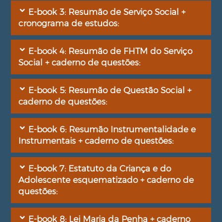
E-book 3: Resumão de Serviço Social +
cronograma de estudos:
E-book 4: Resumão de FHTM do Serviço
Social + caderno de questões:
E-book 5: Resumão de Questão Social +
caderno de questões:
E-book 6: Resumão Instrumentalidade e
Instrumentais + caderno de questões:
E-book 7: Estatuto da Criança e do
Adolescente esquematizado + caderno de
questões:
E-book 8: Lei Maria da Penha + caderno