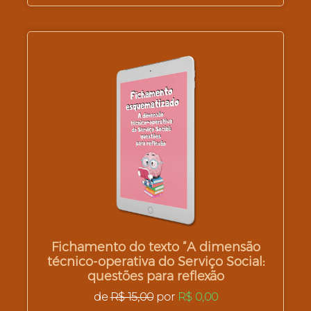
Fichamento do texto “A dimensão
técnico-operativa do Serviço Social:
questões para reflexão
de
R$ 15,00
por
R$ 0,00