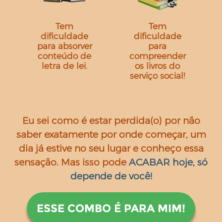
Tem
Tem
dificuldade
dificuldade
para absorver
para
conteúdo de
compreender
letra de lei.
os livros do
serviço social!
Eu sei como é estar perdida(o) por não
saber exatamente por onde começar, um
dia já estive no seu lugar e conheço essa
sensação. Mas isso pode
ACABAR hoje, só
depende de você!
ESSE COMBO É PARA MIM!