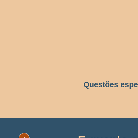
Questões espec