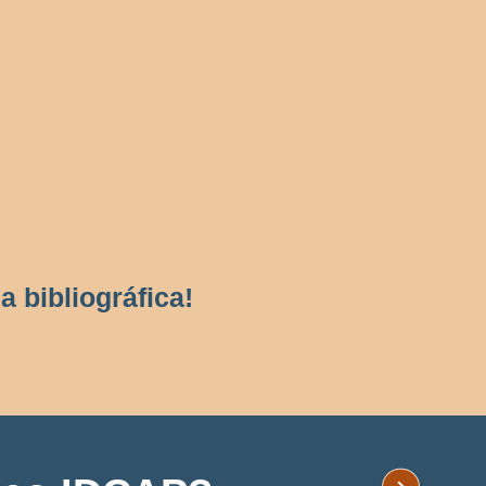
 bibliográfica!