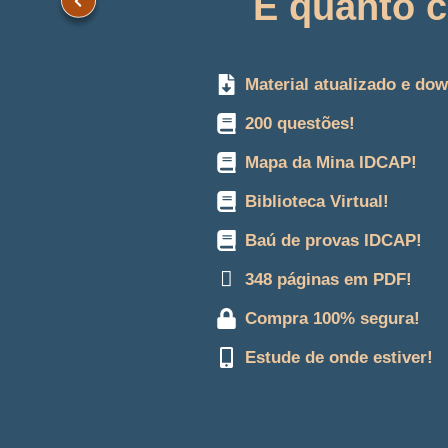
E quanto c
Material atualizado e do
200 questões!
Mapa da Mina IDCAP!
Biblioteca Virtual!
Baú de provas IDCAP!
348 páginas em PDF!
Compra 100% segura!
Estude de onde estiver!