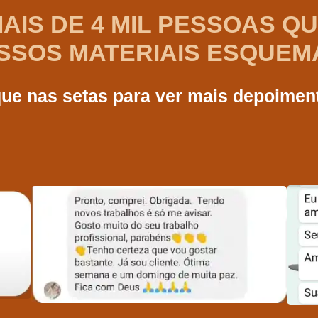
MAIS DE 4 MIL PESSOAS Q
SOS MATERIAIS ESQUEM
ue nas setas para ver mais depoimen