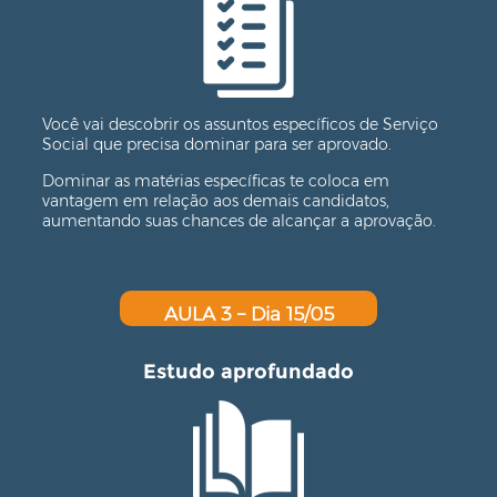
Você vai descobrir os assuntos específicos de Serviço
Social que precisa dominar para ser aprovado.
Dominar as matérias específicas te coloca em
vantagem em relação aos demais candidatos,
aumentando suas chances de alcançar a aprovação.
AULA 3 – Dia 15/05
Estudo aprofundado