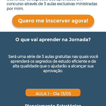
concurso através de 3 aulas exclusivas ministradas
por mim.
Quero me inscerver agora!
O que vai aprender na Jornada?
Será uma série de 3 aulas gratuitas nas quais você
aprenderá os segredos de estudo eficiente e de
alta qualidade que o ajudarão a alcançar sua
aprovação.
AULA 1 – Dia 13/05
Planejamento Estratégico