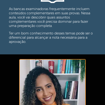
As bancas examinadoras frequentemente incluem
conteúdos complementares em suas provas. Nessa
aula, você vai descobrir quais assuntos
complementares você precisa dominar para fazer
uma preparação completa.
Ter um bom conhecimento desses temas pode ser o
diferencial para alcançar a nota necessária para a
aprovação.