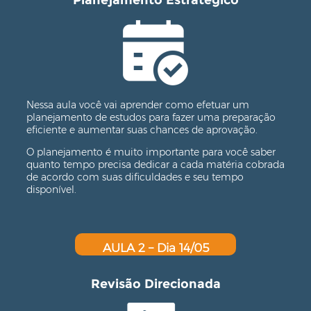
Nessa aula você vai aprender como efetuar um
planejamento de estudos para fazer uma preparação
eficiente e aumentar suas chances de aprovação.
O planejamento é muito importante para você saber
quanto tempo precisa dedicar a cada matéria cobrada
de acordo com suas dificuldades e seu tempo
disponível.
AULA 2 – Dia 14/05
Revisão Direcionada